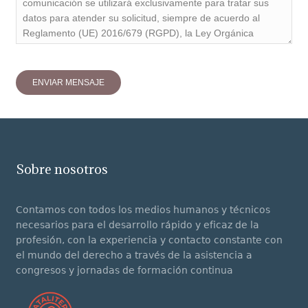
Sobre nosotros
Contamos con todos los medios humanos y técnicos
necesarios para el desarrollo rápido y eficaz de la
profesión, con la experiencia y contacto constante con
el mundo del derecho a través de la asistencia a
congresos y jornadas de formación continua