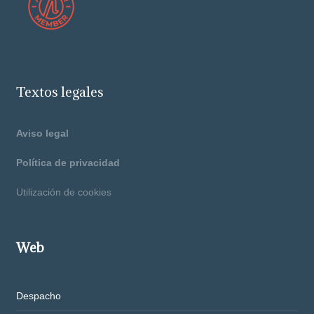
Textos legales
Aviso legal
Política de privacidad
Utilización de cookies
Web
Despacho