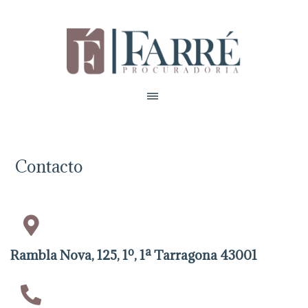
Contacto
Rambla Nova, 125, 1º, 1ª Tarragona 43001