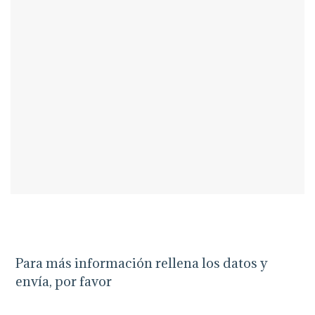
Para más información rellena los datos y
envía, por favor