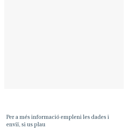
Per a més informació empleni les dades i
enviï, si us plau