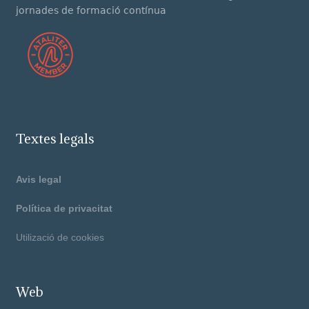
jornades de formació contínua
Textes legals
Avis legal
Política de privacitat
Utilizació de cookies
Web