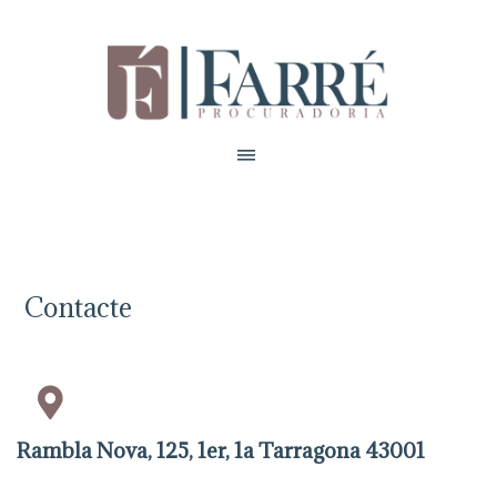
Contacte
Rambla Nova, 125, 1er, 1a Tarragona 43001