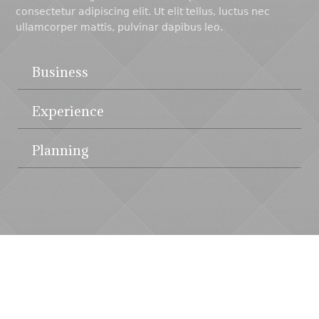
consectetur adipiscing elit. Ut elit tellus, luctus nec
ullamcorper mattis, pulvinar dapibus leo.
Business
Experience
Planning