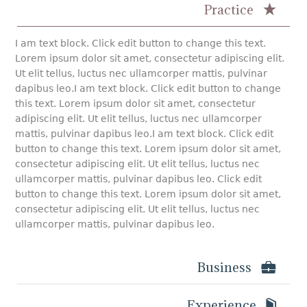
Practice
I am text block. Click edit button to change this text.
Lorem ipsum dolor sit amet, consectetur adipiscing elit.
Ut elit tellus, luctus nec ullamcorper mattis, pulvinar
dapibus leo.I am text block. Click edit button to change
this text. Lorem ipsum dolor sit amet, consectetur
adipiscing elit. Ut elit tellus, luctus nec ullamcorper
mattis, pulvinar dapibus leo.I am text block. Click edit
button to change this text. Lorem ipsum dolor sit amet,
consectetur adipiscing elit. Ut elit tellus, luctus nec
ullamcorper mattis, pulvinar dapibus leo. Click edit
button to change this text. Lorem ipsum dolor sit amet,
consectetur adipiscing elit. Ut elit tellus, luctus nec
ullamcorper mattis, pulvinar dapibus leo.
Business
Experience