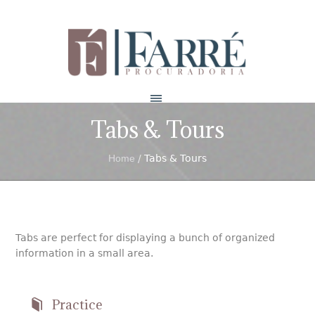
Tabs & Tours
Home
/
Tabs & Tours
Tabs are perfect for displaying a bunch of organized
information in a small area.
Practice