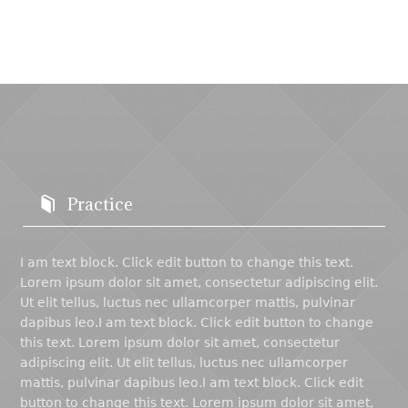
Practice
I am text block. Click edit button to change this text.
Lorem ipsum dolor sit amet, consectetur adipiscing elit.
Ut elit tellus, luctus nec ullamcorper mattis, pulvinar
dapibus leo.I am text block. Click edit button to change
this text. Lorem ipsum dolor sit amet, consectetur
adipiscing elit. Ut elit tellus, luctus nec ullamcorper
mattis, pulvinar dapibus leo.I am text block. Click edit
button to change this text. Lorem ipsum dolor sit amet,