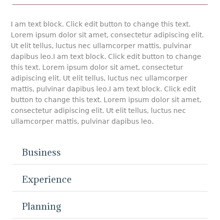
I am text block. Click edit button to change this text.
Lorem ipsum dolor sit amet, consectetur adipiscing elit.
Ut elit tellus, luctus nec ullamcorper mattis, pulvinar
dapibus leo.I am text block. Click edit button to change
this text. Lorem ipsum dolor sit amet, consectetur
adipiscing elit. Ut elit tellus, luctus nec ullamcorper
mattis, pulvinar dapibus leo.I am text block. Click edit
button to change this text. Lorem ipsum dolor sit amet,
consectetur adipiscing elit. Ut elit tellus, luctus nec
ullamcorper mattis, pulvinar dapibus leo.
Business
Experience
Planning