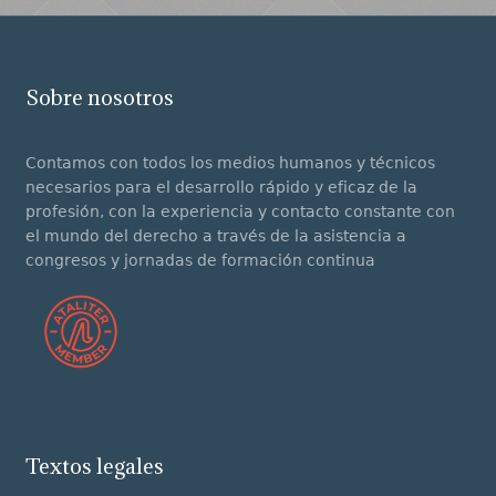
Sobre nosotros
Contamos con todos los medios humanos y técnicos
necesarios para el desarrollo rápido y eficaz de la
profesión, con la experiencia y contacto constante con
el mundo del derecho a través de la asistencia a
congresos y jornadas de formación continua
Textos legales