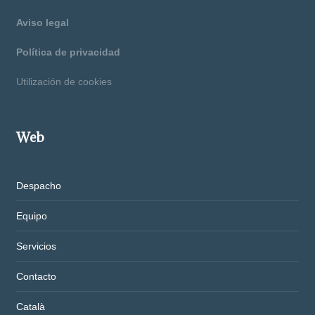
Aviso legal
Política de privacidad
Utilización de cookies
Web
Despacho
Equipo
Servicios
Contacto
Català