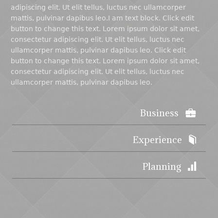
adipiscing elit. Ut elit tellus, luctus nec ullamcorper
mattis, pulvinar dapibus leo.I am text block. Click edit
button to change this text. Lorem ipsum dolor sit amet,
consectetur adipiscing elit. Ut elit tellus, luctus nec
ullamcorper mattis, pulvinar dapibus leo. Click edit
button to change this text. Lorem ipsum dolor sit amet,
consectetur adipiscing elit. Ut elit tellus, luctus nec
ullamcorper mattis, pulvinar dapibus leo.
Business
Experience
Planning